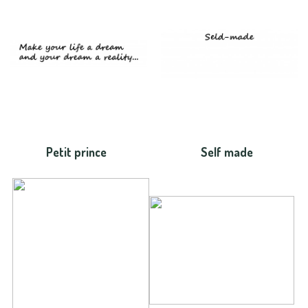
Petit prince
Self made