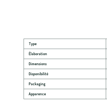
Type
Élaboration
Dimensions
Disponibilité
Packaging
Apparence