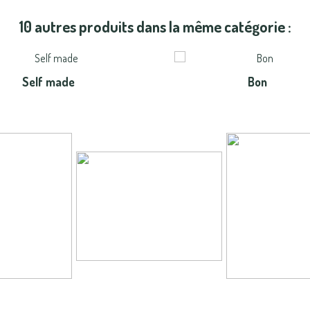
10 autres produits dans la même catégorie :
Self made
Bon