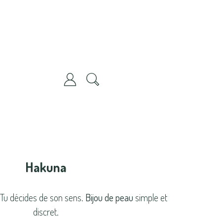
Hakuna
Tu décides de son sens.
Bijou de peau
simple et
discret.