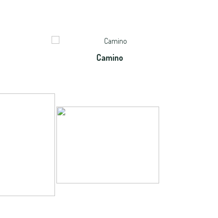
Camino