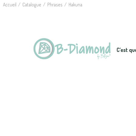
Accueil
Catalogue
Phrases
Hakuna
C'est qu