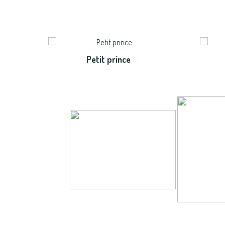
Petit prince