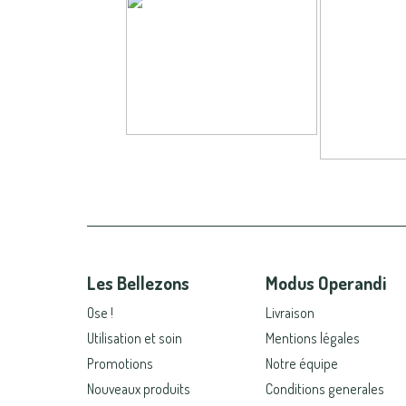
Les Bellezons
Modus Operandi
Ose !
Livraison
Utilisation et soin
Mentions légales
Promotions
Notre équipe
Nouveaux produits
Conditions generales