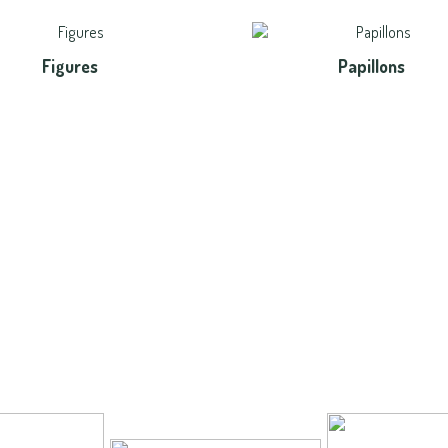
Figures
Papillons