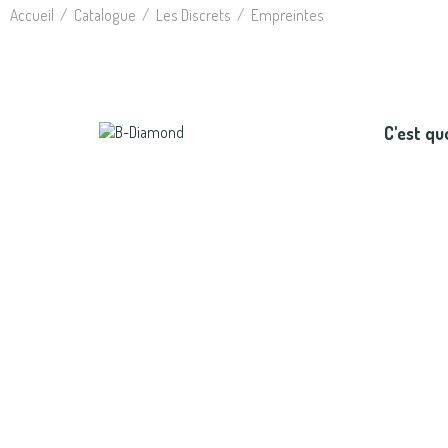
Accueil
Catalogue
Les Discrets
Empreintes
C'est qu