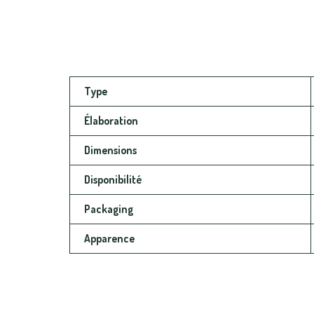
Type
Élaboration
Dimensions
Disponibilité
Packaging
Apparence