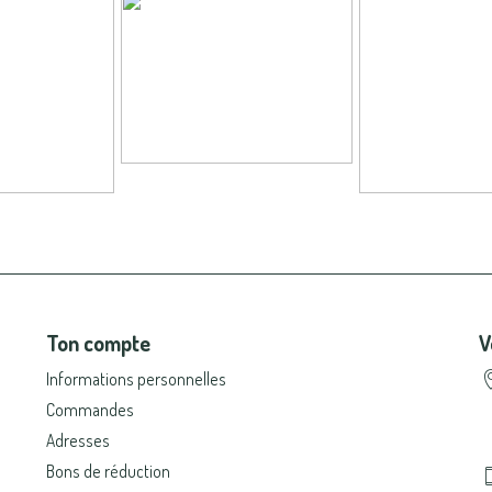
Ton compte
V
Informations personnelles
Commandes
Adresses
Bons de réduction