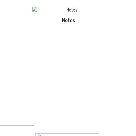
Notes