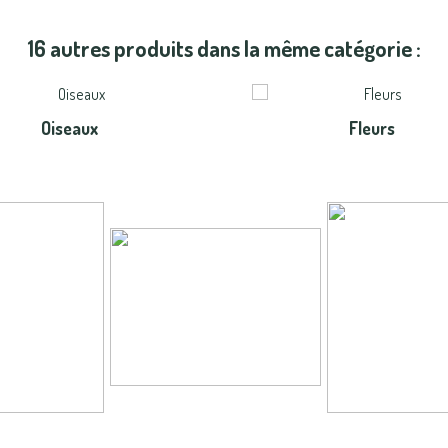
16 autres produits dans la même catégorie :
Oiseaux
Fleurs