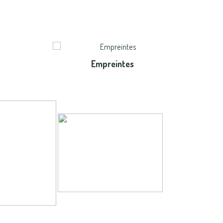
Empreintes