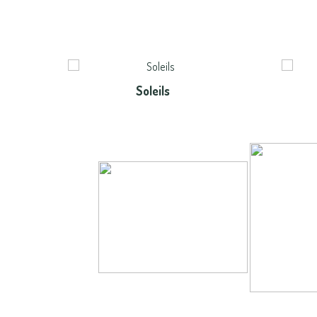
Soleils