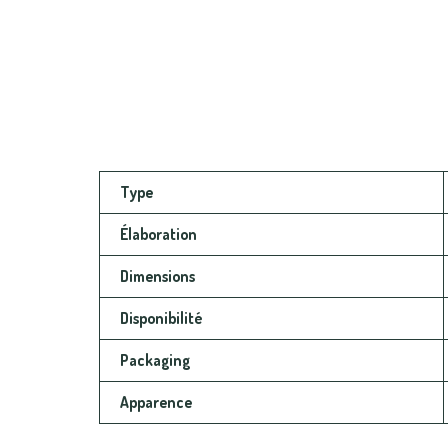
Type
Élaboration
Dimensions
Disponibilité
Packaging
Apparence