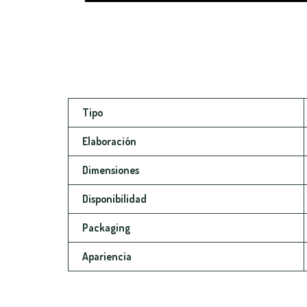
Tipo
Elaboración
Dimensiones
Disponibilidad
Packaging
Apariencia