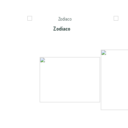
Zodiaco