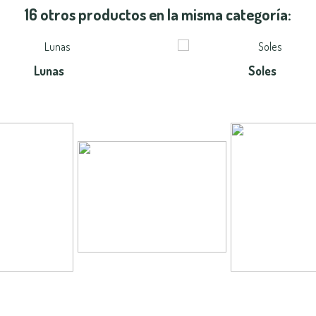
16 otros productos en la misma categoría:
Lunas
Soles