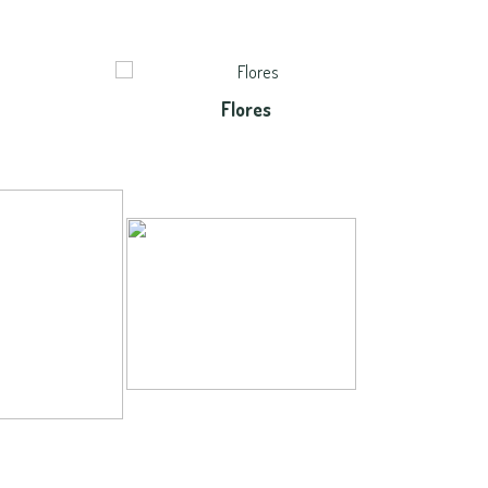
Flores