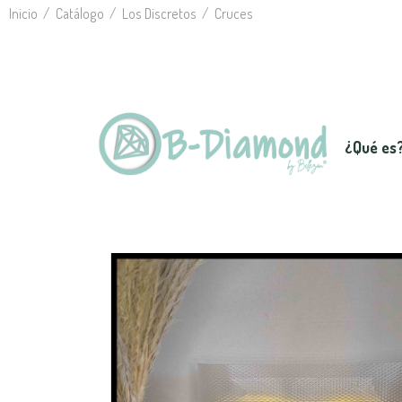
Inicio
Catálogo
Los Discretos
Cruces
¿Qué es