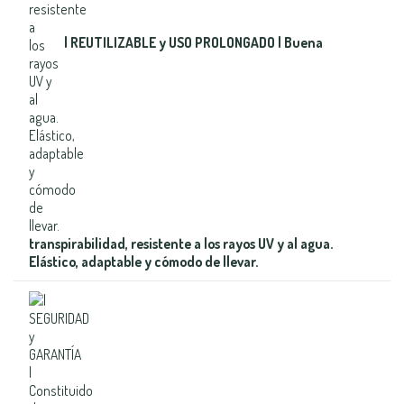
| REUTILIZABLE y USO PROLONGADO | Buena
transpirabilidad, resistente a los rayos UV y al agua.
Elástico, adaptable y cómodo de llevar.