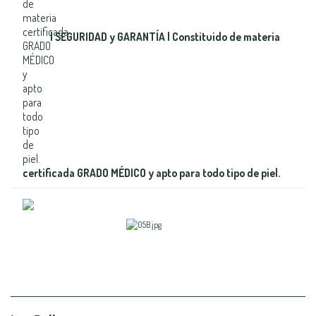
| SEGURIDAD y GARANTÍA | Constituido de materia
certificada GRADO MÉDICO y apto para todo tipo de piel.