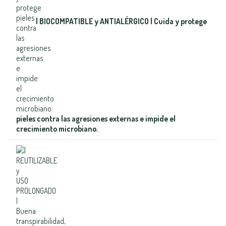
| BIOCOMPATIBLE y ANTIALÉRGICO | Cuida y protege
pieles contra las agresiones externas e impide el
crecimiento microbiano.