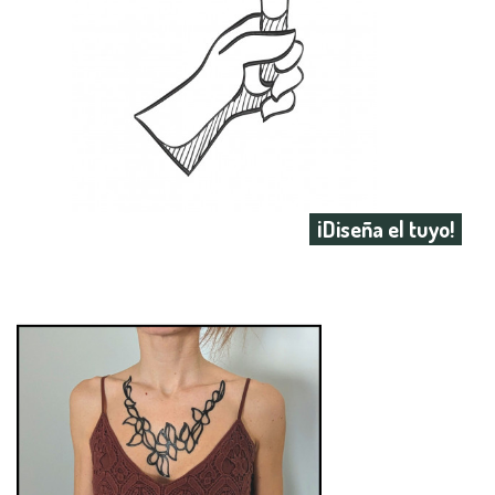
¡Diseña el tuyo!