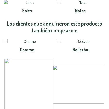
Soles
Notas
Los clientes que adquirieron este producto
también compraron:
Charme
Bellezón