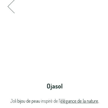
Ojasol
Joli
bijou de peau
inspiré de l'
élégance de la nature
.