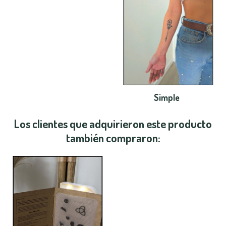
Simple
Los clientes que adquirieron este producto
también compraron: