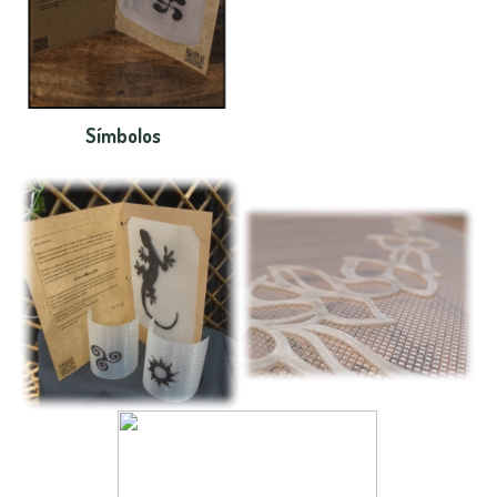
Símbolos