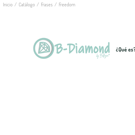
Inicio
Catálogo
Frases
Freedom
¿Qué es