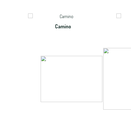
Camino