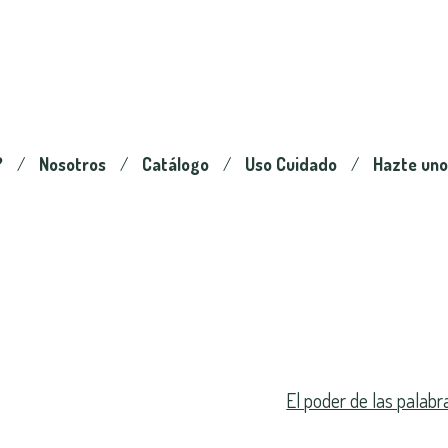
?
Nosotros
Catálogo
Uso Cuidado
Hazte uno
El poder de las palabr