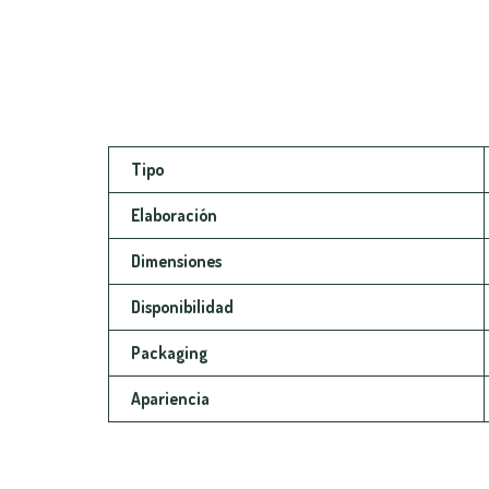
Tipo
Elaboración
Dimensiones
Disponibilidad
Packaging
Apariencia