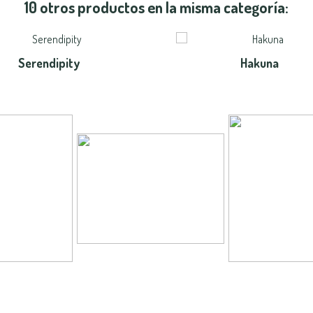
10 otros productos en la misma categoría:
Serendipity
Hakuna